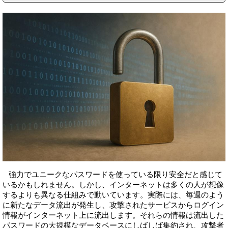
強力でユニークなパスワードを使っている限り安全だと感じて
いるかもしれません。しかし、インターネットは多くの人が想像
するよりも異なる仕組みで動いています。実際には、毎週のよう
に新たなデータ流出が発生し、攻撃されたサービスからログイン
情報がインターネット上に流出します。それらの情報は流出した
パスワードの大規模なデータベースにしばしば集約され、攻撃者