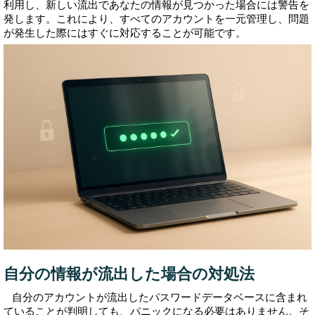
利用し、新しい流出であなたの情報が見つかった場合には警告を
発します。これにより、すべてのアカウントを一元管理し、問題
が発生した際にはすぐに対応することが可能です。
自分の情報が流出した場合の対処法
自分のアカウントが流出したパスワードデータベースに含まれ
ていることが判明しても、パニックになる必要はありません。そ