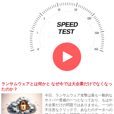
ランサムウェアとは何かと なぜ今では大企業だけでなくなっ
たのか？
今日、ランサムウェア攻撃は最も一般的な
サイバー脅威の一つとなっており、もはや
大企業だけの問題ではありません。一つの
不注意なクリックで、あなたのデータへの