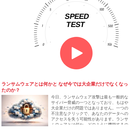
ランサムウェアとは何かと なぜ今では大企業だけでなくなっ
たのか？
今日、ランサムウェア攻撃は最も一般的な
サイバー脅威の一つとなっており、もはや
大企業だけの問題ではありません。一つの
不注意なクリックで、あなたのデータへの
アクセスを失う可能性があります。ランサ
ムウェアとは何か、どのように機能するの