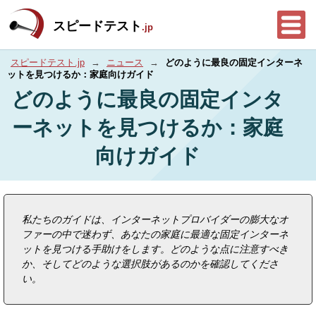
スピードテスト
.jp
スピードテスト.jp
→
ニュース
→
どのように最良の固定インターネ
ットを見つけるか：家庭向けガイド
どのように最良の固定インタ
ーネットを見つけるか：家庭
向けガイド
私たちのガイドは、インターネットプロバイダーの膨大なオ
ファーの中で迷わず、あなたの家庭に最適な固定インターネ
ットを見つける手助けをします。どのような点に注意すべき
か、そしてどのような選択肢があるのかを確認してくださ
い。