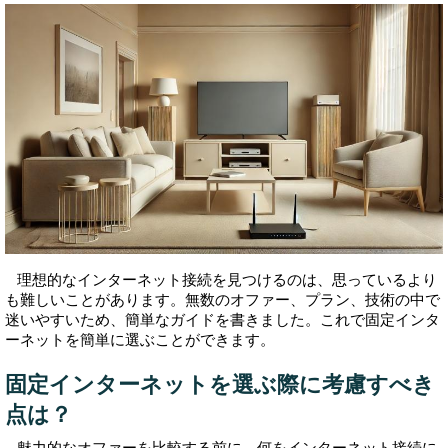
理想的なインターネット接続を見つけるのは、思っているより
も難しいことがあります。無数のオファー、プラン、技術の中で
迷いやすいため、簡単なガイドを書きました。これで固定インタ
ーネットを簡単に選ぶことができます。
固定インターネットを選ぶ際に考慮すべき
点は？