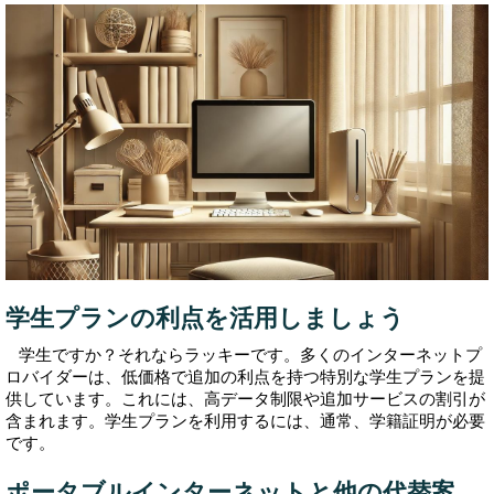
学生プランの利点を活用しましょう
学生ですか？それならラッキーです。多くのインターネットプ
ロバイダーは、低価格で追加の利点を持つ特別な学生プランを提
供しています。これには、高データ制限や追加サービスの割引が
含まれます。学生プランを利用するには、通常、学籍証明が必要
です。
ポータブルインターネットと他の代替案