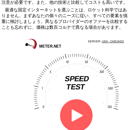
注意が必要です。また、他の技術と比較してコストも高いです。
最適な固定インターネットを選ぶことは、ロケット科学ではあ
りません。まずあなたの個々のニーズに従い、すべての要素を慎
重に検討しましょう。異なるプロバイダーのオファーを比較する
ことも忘れずに、価格は数百コルナで異なる場合があります。