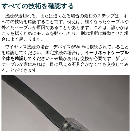
すべての技術を確認する
接続が途切れる、または遅くなる場合の最初のステップは、す
べての技術を確認することです。例えば、緩くなったケーブルや
外れたケーブルが原因であることがあります。これは、誰かがほ
こりを拭くためにモデムを動かしたり、別の場所に移動させた場
合によく起こります。
ワイヤレス接続の場合、デバイスがWi-Fiに接続されていること
を確認してください。固定接続の場合は、
イーサネットケーブル
全体を確認してください
－破損があれば交換が必要です。新しい
ケーブルが家にあれば、目に見える不具合がなくても交換してみ
ることができます。