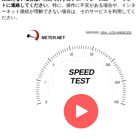
トに連絡してください
。特に、操作に不安がある場合や、インタ
ーネット接続が理解できない場合は、そのサービスを利用してく
ださい。