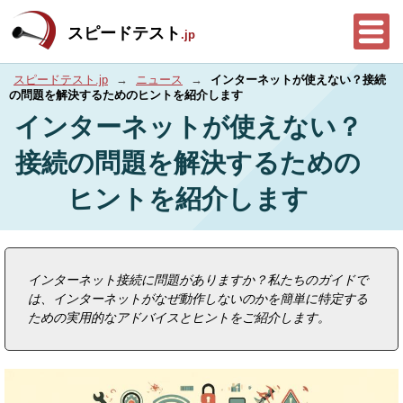
スピードテスト
.jp
スピードテスト.jp
→
ニュース
→
インターネットが使えない？接続
の問題を解決するためのヒントを紹介します
インターネットが使えない？
接続の問題を解決するための
ヒントを紹介します
インターネット接続に問題がありますか？私たちのガイドで
は、インターネットがなぜ動作しないのかを簡単に特定する
ための実用的なアドバイスとヒントをご紹介します。