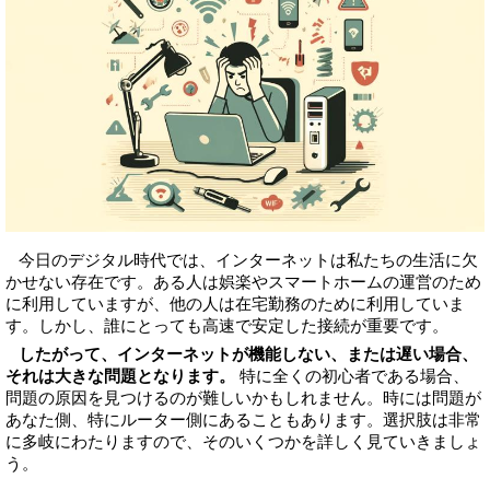
今日のデジタル時代では、インターネットは私たちの生活に欠
かせない存在です。ある人は娯楽やスマートホームの運営のため
に利用していますが、他の人は在宅勤務のために利用していま
す。しかし、誰にとっても高速で安定した接続が重要です。
したがって、インターネットが機能しない、または遅い場合、
それは大きな問題となります。
特に全くの初心者である場合、
問題の原因を見つけるのが難しいかもしれません。時には問題が
あなた側、特にルーター側にあることもあります。選択肢は非常
に多岐にわたりますので、そのいくつかを詳しく見ていきましょ
う。