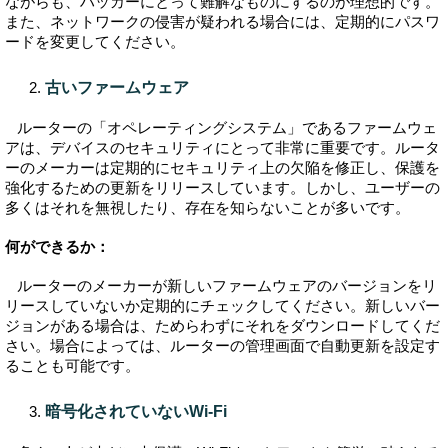
ながらも、ハッカーにとって難解なものにするのが理想的です。
また、ネットワークの侵害が疑われる場合には、定期的にパスワ
ードを変更してください。
古いファームウェア
ルーターの「オペレーティングシステム」であるファームウェ
アは、デバイスのセキュリティにとって非常に重要です。ルータ
ーのメーカーは定期的にセキュリティ上の欠陥を修正し、保護を
強化するための更新をリリースしています。しかし、ユーザーの
多くはそれを無視したり、存在を知らないことが多いです。
何ができるか：
ルーターのメーカーが新しいファームウェアのバージョンをリ
リースしていないか定期的にチェックしてください。新しいバー
ジョンがある場合は、ためらわずにそれをダウンロードしてくだ
さい。場合によっては、ルーターの管理画面で自動更新を設定す
ることも可能です。
暗号化されていないWi-Fi