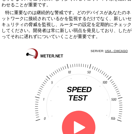
わせることが重要です。
特に重要なのは継続的な警戒です。どのデバイスがあなたのネ
ットワークに接続されているかを監視するだけでなく、新しいセ
キュリティの脅威を監視し、ルーターの設定を定期的にチェック
してください。開発者は常に新しい弱点を発見しており、したが
ってそれに遅れずについていくことが重要です。