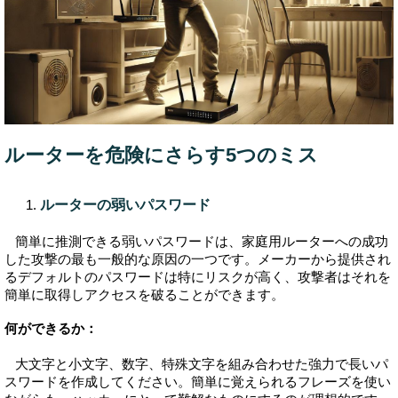
ルーターを危険にさらす5つのミス
ルーターの弱いパスワード
簡単に推測できる弱いパスワードは、家庭用ルーターへの成功
した攻撃の最も一般的な原因の一つです。メーカーから提供され
るデフォルトのパスワードは特にリスクが高く、攻撃者はそれを
簡単に取得しアクセスを破ることができます。
何ができるか：
大文字と小文字、数字、特殊文字を組み合わせた強力で長いパ
スワードを作成してください。簡単に覚えられるフレーズを使い