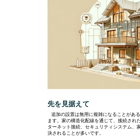
先を見据えて
追加の設置は無用に複雑になることがあ
ます。家の構造化配線を通じて、接続され
ターネット接続、セキュリティシステム、
決されることが多いです。